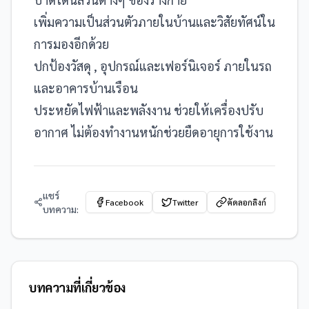
เพิ่มความเป็นส่วนตัวภายในบ้านและวิสัยทัศน์ใน
การมองอีกด้วย
ปกป้องวัสดุ , อุปกรณ์และเฟอร์นิเจอร์ ภายในรถ
และอาคารบ้านเรือน
ประหยัดไฟฟ้าและพลังงาน ช่วยให้เครื่องปรับ
อากาศ ไม่ต้องทำงานหนักช่วยยืดอายุการใช้งาน
แชร์
Facebook
Twitter
คัดลอกลิงก์
บทความ:
บทความที่เกี่ยวข้อง