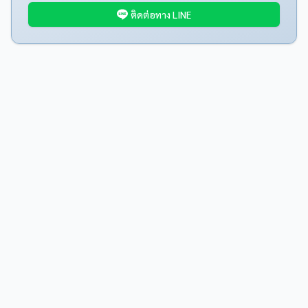
ติดต่อทาง LINE