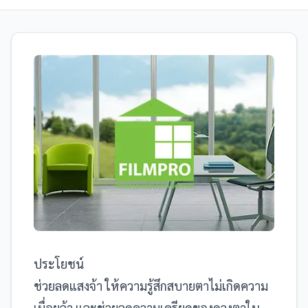
ประโยชน์
ช่วยลดแสงจ้า ให้ความรู้สึกสบายตาไม่เกิดความ
เมื่อยล้า และช่วยลดความเครียดของดวงตาใน