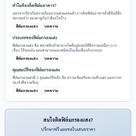
ทำไมต้องติดฟิล์มอาคาร?
นอกจากป้องกันความร้อนจากแสงแดดแล้ว การติดฟิล์มอาคารยังมีข้อดีอีก
หลายอย่าง ลองมาดูกันว่ามีอะไรบ้าง
ฟิล์มกรองแสง
บทความ
ประเภทของฟิล์มกรองแสง
ฟิล์มกรองแสง คือ พลาสติกทำมาจากโพลีเอสเตอร์ที่มีความเหนียว บาง
เรียบ ไร้รอยย่น และสามารถแนบสนิทเป็นเนื้อเดียวกับกระจก
ฟิล์มกรองแสง
บทความ
คุณสมบัติของฟิล์มกรองแสง
ฟิล์มกรองแสงมี 2 คุณสมบัติหลัก คือ ความเข้มหรือความทึบแสง และการก
รองรังสีความร้อน
ฟิล์มกรองแสง
บทความ
สนใจติดฟิล์มกรองแสง?
ปรึกษาฟรี และขอใบเสนอราคา