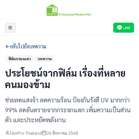
LINE
กลับไปยังบทความ
ฟิล์มกรองแสง
บทความ
ประโยชน์จากฟิล์ม เรื่องที่หลาย
คนมองข้าม
ช่วยลดแสงจ้า ลดความร้อน ป้องกันรังสี UV มากกว่า
99% ลดอันตรายจากกระจกแตก เพิ่มความเป็นส่วน
ตัว และประหยัดพลังงาน
FilmPro Thailand
26 สิงหาคม 2568