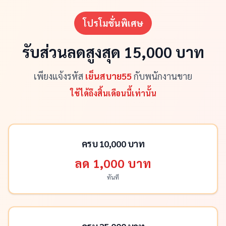
โปรโมชั่นพิเศษ
รับส่วนลดสูงสุด 15,000 บาท
เพียงแจ้งรหัส
เย็นสบาย55
กับพนักงานขาย
ใช้ได้ถึงสิ้นเดือนนี้เท่านั้น
ครบ 10,000 บาท
ลด 1,000 บาท
ทันที