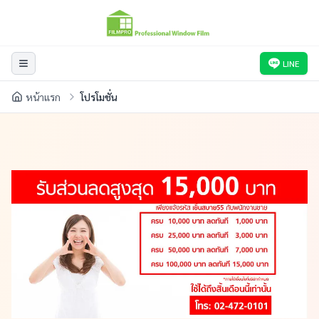
LINE
หน้าแรก
โปรโมชั่น