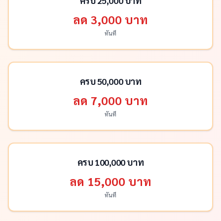
ครบ 25,000 บาท
ลด 3,000 บาท
ทันที
ครบ 50,000 บาท
ลด 7,000 บาท
ทันที
ครบ 100,000 บาท
ลด 15,000 บาท
ทันที