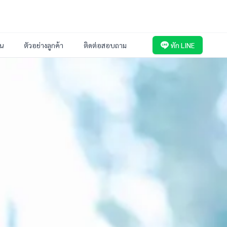
่น
ตัวอย่างลูกค้า
ติดต่อสอบถาม
ทัก LINE