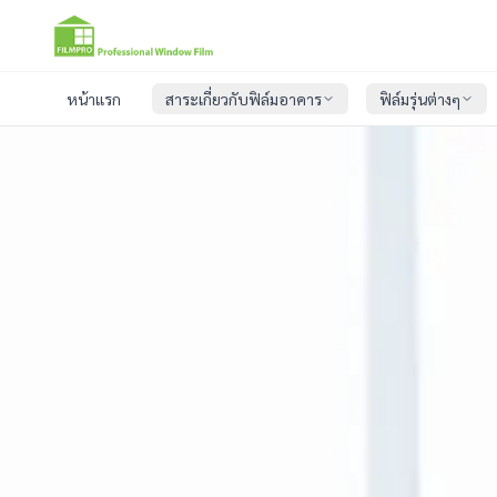
หน้าแรก
สาระเกี่ยวกับฟิล์มอาคาร
ฟิล์มรุ่นต่างๆ