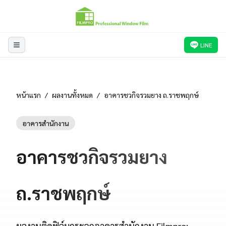
LINE
หน้าแรก
/
ผลงานทั้งหมด
/
อาคารชวกิจรวมยาง ถ.ราชพฤกษ์
อาคารสำนักงาน
อาคารชวกิจรวมยาง
ถ.ราชพฤกษ์
ผลงานติดฟิล์มกระจกอาคารสำนักงาน Filmpro: