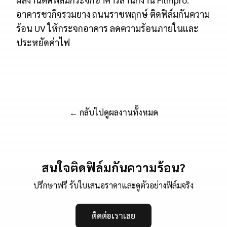
อาคารชวกิจรวมยาง ถนนราชพฤกษ์ ติดฟิล์มกันความ
ร้อน UV ให้กระจกอาคาร ลดความร้อนภายในและ
ประหยัดค่าไฟ
← กลับไปดูผลงานทั้งหมด
สนใจติดฟิล์มกันความร้อน?
ปรึกษาฟรี รับใบเสนอราคาและดูตัวอย่างฟิล์มจริง
ติดต่อเราเลย