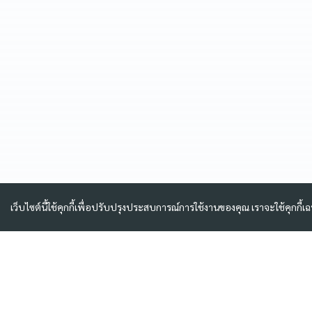
เว็บไซต์นี้ใช้คุกกี้เพื่อปรับปรุงประสบการณ์การใช้งานของคุณ เราจะใช้คุกกี้เ