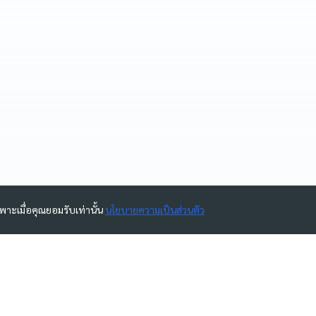
ฉพาะเมื่อคุณยอมรับเท่านั้น
นโยบายความเป็นส่วนตัว