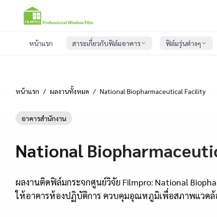
หน้าแรก
สาระเกี่ยวกับฟิล์มอาคาร
ฟิล์มรุ่นต่างๆ
หน้าแรก
/
ผลงานทั้งหมด
/
National Biopharmaceutical Facility
อาคารสำนักงาน
National Biopharmaceutic
ผลงานติดฟิล์มกระจกศูนย์วิจัย Filmpro: National Biopha
ให้อาคารห้องปฏิบัติการ ควบคุมอุณหภูมิเพื่อสภาพแวดล้