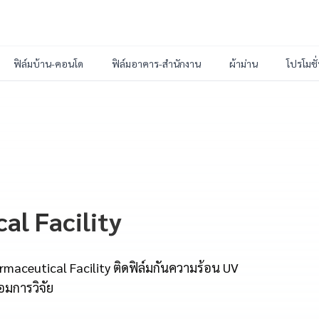
ฟิล์มบ้าน-คอนโด
ฟิล์มอาคาร-สำนักงาน
ผ้าม่าน
โปรโมชั
al Facility
rmaceutical Facility ติดฟิล์มกันความร้อน UV
อมการวิจัย