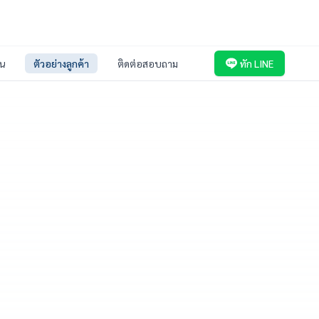
่น
ตัวอย่างลูกค้า
ติดต่อสอบถาม
ทัก LINE