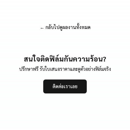
← กลับไปดูผลงานทั้งหมด
สนใจติดฟิล์มกันความร้อน?
ปรึกษาฟรี รับใบเสนอราคาและดูตัวอย่างฟิล์มจริง
ติดต่อเราเลย