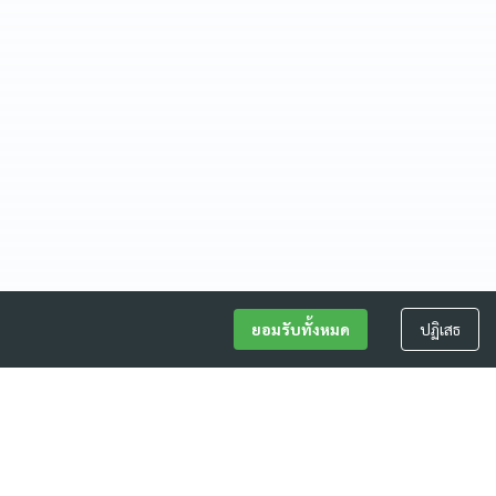
ยอมรับทั้งหมด
ปฏิเสธ