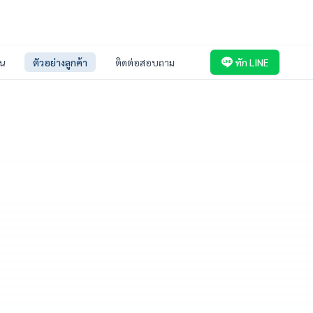
่น
ตัวอย่างลูกค้า
ติดต่อสอบถาม
ทัก LINE