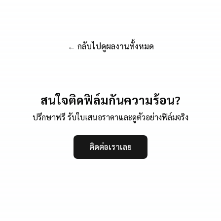
← กลับไปดูผลงานทั้งหมด
สนใจติดฟิล์มกันความร้อน?
ปรึกษาฟรี รับใบเสนอราคาและดูตัวอย่างฟิล์มจริง
ติดต่อเราเลย