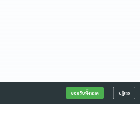
ยอมรับทั้งหมด
ปฏิเสธ