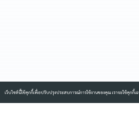
เว็บไซต์นี้ใช้คุกกี้เพื่อปรับปรุงประสบการณ์การใช้งานของคุณ เราจะใช้คุกกี้เ