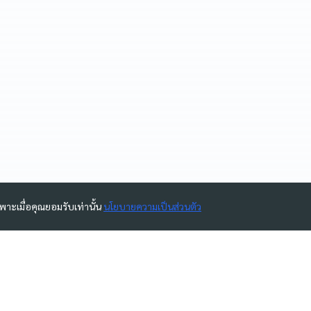
ฉพาะเมื่อคุณยอมรับเท่านั้น
นโยบายความเป็นส่วนตัว