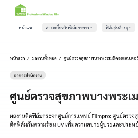
หน้าแรก
สาระเกี่ยวกับฟิล์มอาคาร
ฟิล์มรุ่นต่างๆ
หน้าแรก
/
ผลงานทั้งหมด
/
ศูนย์ตรวจสุขภาพบางพระเมดิคอลเซนเตอร์ 
อาคารสำนักงาน
ศูนย์ตรวจสุขภาพบางพระเมด
ผลงานติดฟิล์มกระจกศูนย์การแพทย์ Filmpro: ศูนย์ตรวจ
ติดฟิล์มกันความร้อน UV เพิ่มความสบายผู้ป่วยและประหย