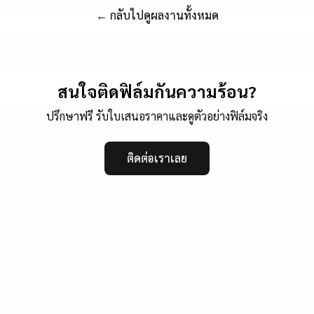
← กลับไปดูผลงานทั้งหมด
สนใจติดฟิล์มกันความร้อน?
ปรึกษาฟรี รับใบเสนอราคาและดูตัวอย่างฟิล์มจริง
ติดต่อเราเลย