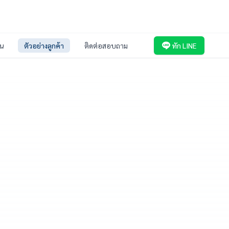
่น
ตัวอย่างลูกค้า
ติดต่อสอบถาม
ทัก LINE