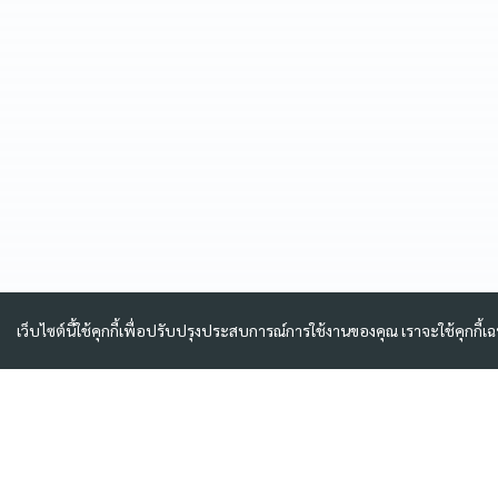
เว็บไซต์นี้ใช้คุกกี้เพื่อปรับปรุงประสบการณ์การใช้งานของคุณ เราจะใช้คุกกี้เ