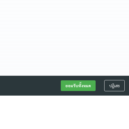
ยอมรับทั้งหมด
ปฏิเสธ