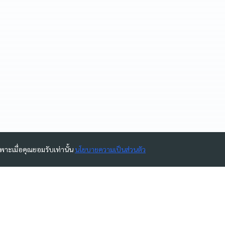
ฉพาะเมื่อคุณยอมรับเท่านั้น
นโยบายความเป็นส่วนตัว