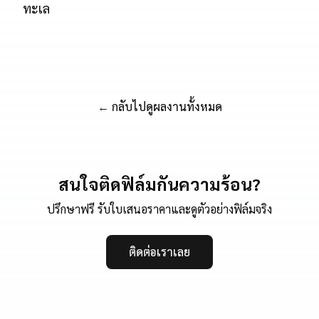
ทะเล
← กลับไปดูผลงานทั้งหมด
สนใจติดฟิล์มกันความร้อน?
ปรึกษาฟรี รับใบเสนอราคาและดูตัวอย่างฟิล์มจริง
ติดต่อเราเลย