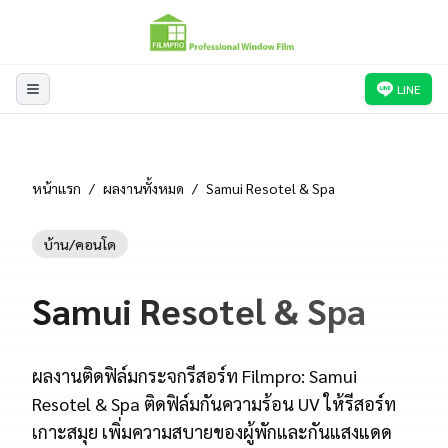
LINE
หน้าแรก
/
ผลงานทั้งหมด
/
Samui Resotel & Spa
บ้าน/คอนโด
Samui Resotel & Spa
ผลงานติดฟิล์มกระจกรีสอร์ท Filmpro: Samui
Resotel & Spa ติดฟิล์มกันความร้อน UV ให้รีสอร์ท
เกาะสมุย เพิ่มความสบายของผู้พักและกันแสงแดด