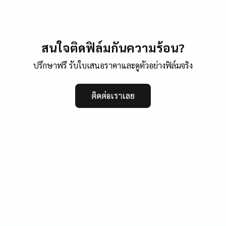
สนใจติดฟิล์มกันความร้อน?
ปรึกษาฟรี รับใบเสนอราคาและดูตัวอย่างฟิล์มจริง
ติดต่อเราเลย