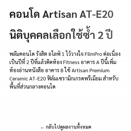
คอนโด Artisan AT-E20
นิติบุคคลเลือกใช้ซ้ำ 2 ปี
พลัมคอนโด รังสิต อไลฟ์ 1 ไว้วางใจ FilmPro ต่อเนื่อง
เป็นปีที่ 2 ปีที่แล้วติดห้อง Fitness อาคาร A ปีนี้เพิ่ม
ห้องอ่านหนังสือ อาคาร B ใช้ Artisan Premium
Ceramic AT-E20 ฟิล์มเซรามิกเกรดพรีเมียม สำหรับ
พื้นที่ส่วนกลางคอนโด
← กลับไปดูผลงานทั้งหมด