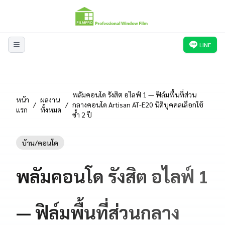
LINE
พลัมคอนโด รังสิต อไลฟ์ 1 — ฟิล์มพื้นที่ส่วน
หน้า
ผลงาน
/
/
กลางคอนโด Artisan AT-E20 นิติบุคคลเลือกใช้
แรก
ทั้งหมด
ซ้ำ 2 ปี
บ้าน/คอนโด
พลัมคอนโด รังสิต อไลฟ์ 1
— ฟิล์มพื้นที่ส่วนกลาง