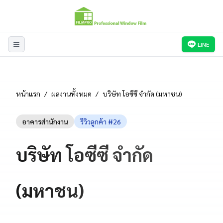
LINE
หน้าแรก
/
ผลงานทั้งหมด
/
บริษัท โอซีซี จำกัด (มหาชน)
อาคารสำนักงาน
รีวิวลูกค้า #
26
บริษัท โอซีซี จำกัด
(มหาชน)