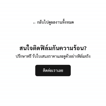
← กลับไปดูผลงานทั้งหมด
สนใจติดฟิล์มกันความร้อน?
ปรึกษาฟรี รับใบเสนอราคาและดูตัวอย่างฟิล์มจริง
ติดต่อเราเลย