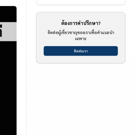
ต้องการคำปรึกษา?
ติดต่อผู้เชี่ยวชาญของเราเพื่อคำแนะนำ
เฉพาะ
ติดต่อเรา