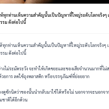
้ทุกท่านเห็นความสำคัญนั้นเป็นปัญหาที่ใหญ่ระดับโลกจริงๆ เ
ธรรม ดังต่อไปนี้
้ทุกท่านเห็นความสำคัญนั้นเป็นปัญหาที่ใหญ่ระดับโลกจริงๆ เ
ธรรม ดังต่อไปนี้
่างไม่ระมัดระวัง จะทำให้เกิดขยะและของเสียจำนวนมากที่ไม่
ตด้วยการ ลดใช้ถุงพลาสติก หรือบรรจุภัณฑ์ที่ย่อยยาก
งมองดูซักนิดว่าของนั้นนำกลับมาใช้ได้หรือไม่ นอกจากจะนอกจา
มชาติได้อีกด้วน