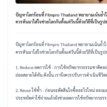
ปัญหาโลกร้อนที่ Filmpro Thailand พยายามเน้นย้ำให
ควรหันมาใส่ใจช่วยโลกกันตั้งแต่วันนี้ด้วยวิธีที่เป็นรูป
ปัญหาโลกร้อนที่ Filmpro Thailand พยายามเน้นย้ำให
ควรหันมาใส่ใจช่วยโลกกันตั้งแต่วันนี้ด้วยวิธีที่เป็นรูป
1. Reduce ลดการใช้ - การใช้ทรัพยากรธรรมชาติดอย
ย่อยสลายได้ทัน ดังนั้น เราจึงควรปรับการดำเนินชีวิ
2. Reuse ใช้ซ้ำ - ก่อนจะตัดสินใจซื้ออะไรใหม่ ลอ
ประหยัดค่าใช้จ่ายแล้วยังช่วยลดการใช้ทรัพยากรธรร