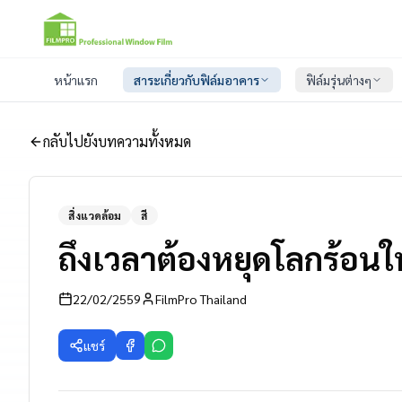
หน้าแรก
สาระเกี่ยวกับฟิล์มอาคาร
ฟิล์มรุ่นต่างๆ
กลับไปยังบทความทั้งหมด
สิ่งแวดล้อม
สี
ถึงเวลาต้องหยุดโลกร้อนให้
22/02/2559
FilmPro Thailand
แชร์