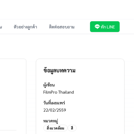
่น
ตัวอย่างลูกค้า
ติดต่อสอบถาม
ทัก LINE
ข้อมูลบทความ
ผู้เขียน
FilmPro Thailand
วันที่เผยแพร่
22/02/2559
หมวดหมู่
สิ่งแวดล้อม
สี